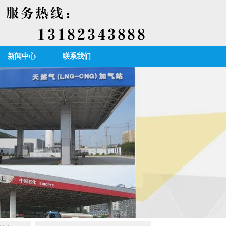
新闻中心
联系我们