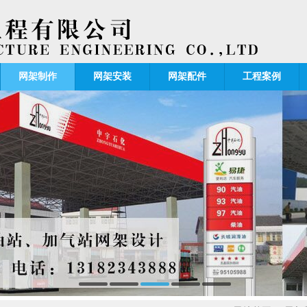
网架制作
网架安装
网架配件
工程案例