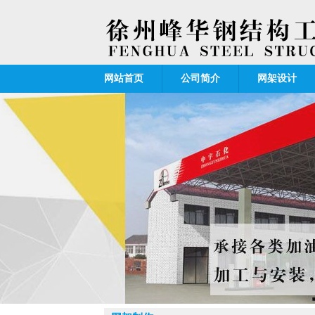
网站首页
公司简介
网架设计