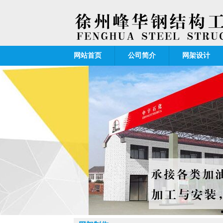
网站首页
公司简介
网架设计