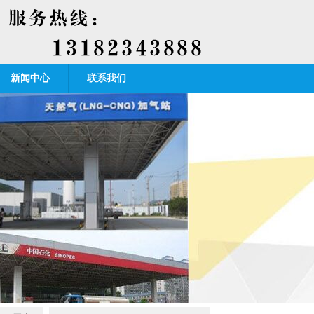
新闻中心
联系我们