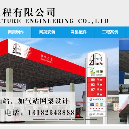
网架制作
网架安装
网架配件
工程案例