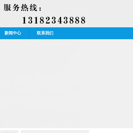
新闻中心
联系我们