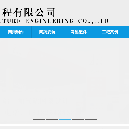
网架制作
网架安装
网架配件
工程案例