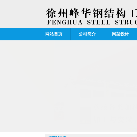
网站首页
公司简介
网架设计