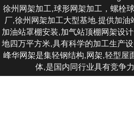
徐州网架加工
,球形网架加工，螺栓
厂,徐州网架加工大型基地.提供加油
加油站罩棚安装,加气站顶棚网架设计
地四万平方米,具有科学的加工生产设
峰华网架是集轻钢结构,网架,轻型屋
体,是国内同行业具有竞争