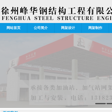
网站首页
公司简介
网架设计
网架制作